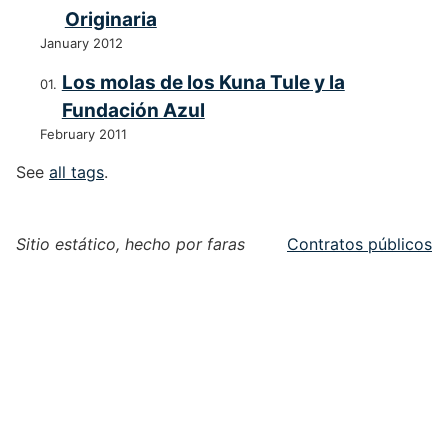
Originaria
January 2012
Los molas de los Kuna Tule y la
Fundación Azul
February 2011
See
all tags
.
Sitio estático, hecho por faras
Contratos públicos